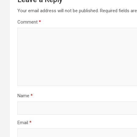
Your email address will not be published.
Required fields a
Comment
*
Name
*
Email
*