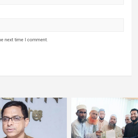
he next time I comment.