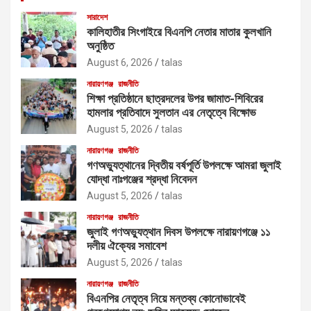
সারাদেশ
কালিহাতীর সিংগাইরে বিএনপি নেতার মাতার কুলখানি
অনুষ্ঠিত
August 6, 2026
talas
নারায়ণগঞ্জ
রাজনীতি
শিক্ষা প্রতিষ্ঠানে ছাত্রদলের উপর জামাত-শিবিরের
হামলার প্রতিবাদে সুলতান এর নেতৃত্বে বিক্ষোভ
August 5, 2026
talas
নারায়ণগঞ্জ
রাজনীতি
গণঅভ্যুত্থানের দ্বিতীয় বর্ষপূর্তি উপলক্ষে আমরা জুলাই
যোদ্ধা নাঃগঞ্জের শ্রদ্ধা নিবেদন
August 5, 2026
talas
নারায়ণগঞ্জ
রাজনীতি
জুলাই গণঅভ্যুত্থান দিবস উপলক্ষে নারায়ণগঞ্জে ১১
দলীয় ঐক্যের সমাবেশ
August 5, 2026
talas
নারায়ণগঞ্জ
রাজনীতি
বিএনপির নেতৃত্ব নিয়ে মন্তব্য কোনোভাবেই