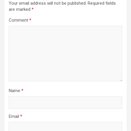
Your email address will not be published.
Required fields
are marked
*
Comment
*
Name
*
Email
*