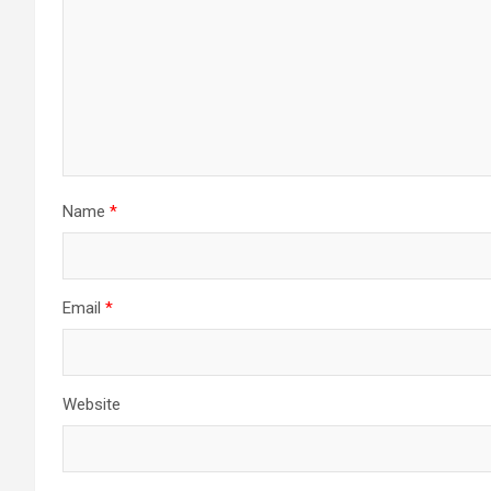
Name
*
Email
*
Website