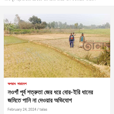
অপরাধ
সারাদেশ
নওগাঁ পূর্ব শত্রুতা জের ধরে বোর-ইরি ধানের
জমিতে পানি না দেওয়ার অভিযোগ
February 24, 2024
talas