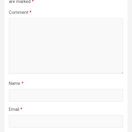
are marked
*
Comment
*
Name
*
Email
*