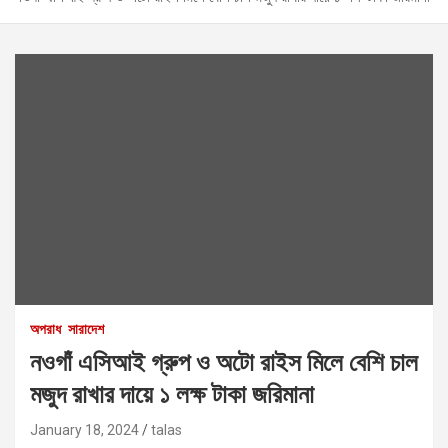
অপরাধ
সারাদেশ
নওগাঁ এসিআই গ্রুপ ও অটো রাইস মিলে বেশি চাল
মজুদ রাখার দায়ে ১ লক্ষ টাকা জরিমানা
January 18, 2024
talas