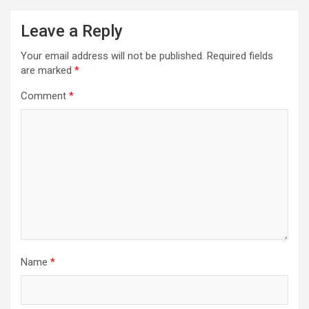
Leave a Reply
Your email address will not be published.
Required fields
are marked
*
Comment
*
Name
*