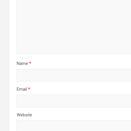
Name
*
Email
*
Website