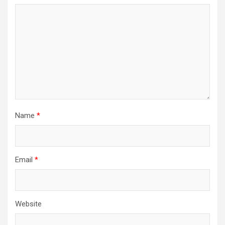
Name
*
Email
*
Website