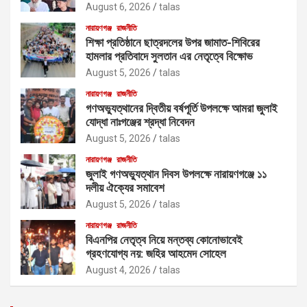
August 6, 2026
talas
নারায়ণগঞ্জ
রাজনীতি
শিক্ষা প্রতিষ্ঠানে ছাত্রদলের উপর জামাত-শিবিরের
হামলার প্রতিবাদে সুলতান এর নেতৃত্বে বিক্ষোভ
August 5, 2026
talas
নারায়ণগঞ্জ
রাজনীতি
গণঅভ্যুত্থানের দ্বিতীয় বর্ষপূর্তি উপলক্ষে আমরা জুলাই
যোদ্ধা নাঃগঞ্জের শ্রদ্ধা নিবেদন
August 5, 2026
talas
নারায়ণগঞ্জ
রাজনীতি
জুলাই গণঅভ্যুত্থান দিবস উপলক্ষে নারায়ণগঞ্জে ১১
দলীয় ঐক্যের সমাবেশ
August 5, 2026
talas
নারায়ণগঞ্জ
রাজনীতি
বিএনপির নেতৃত্ব নিয়ে মন্তব্য কোনোভাবেই
গ্রহণযোগ্য নয়: জহির আহমেদ সোহেল
August 4, 2026
talas