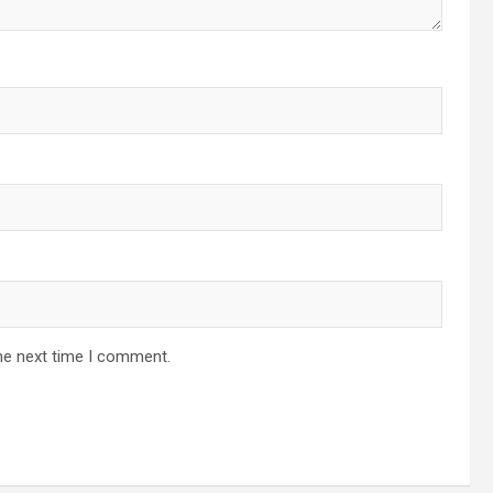
he next time I comment.