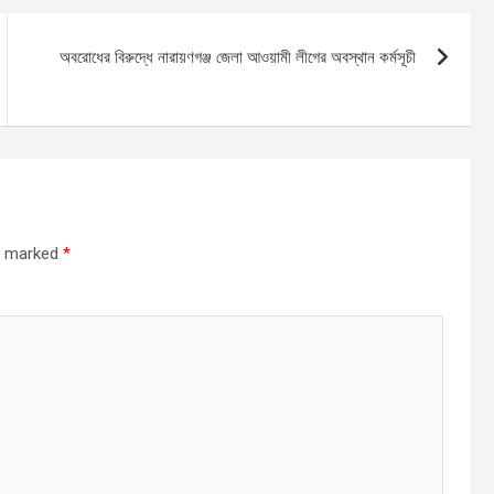
অবরোধের বিরুদ্ধে নারায়ণগঞ্জ জেলা আওয়ামী লীগের অবস্থান কর্মসূচী
re marked
*