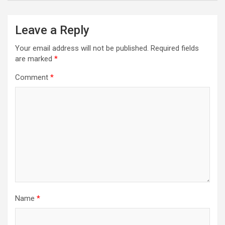
Leave a Reply
Your email address will not be published.
Required fields
are marked
*
Comment
*
Name
*