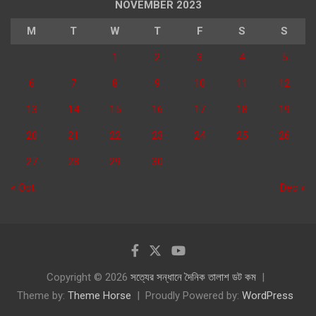
NOVEMBER 2023
M
T
W
T
F
S
S
1
2
3
4
5
6
7
8
9
10
11
12
13
14
15
16
17
18
19
20
21
22
23
24
25
26
27
28
29
30
« Oct
Dec »
Copyright © 2026
সত্যের সন্ধানে দৈনিক তালাশ ডট কম
Theme by:
Theme Horse
Proudly Powered by:
WordPress