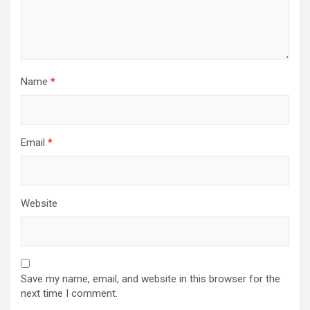
Name
*
Email
*
Website
Save my name, email, and website in this browser for the
next time I comment.