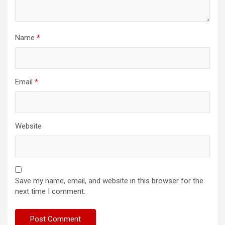
Name
*
Email
*
Website
Save my name, email, and website in this browser for the
next time I comment.