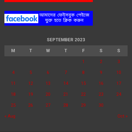
SEPTEMBER 2023
M
T
W
T
F
S
S
1
2
3
4
5
6
7
8
9
10
11
12
13
14
15
16
17
18
19
20
21
22
23
24
25
26
27
28
29
30
« Aug
Oct »