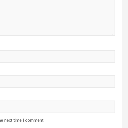
he next time I comment.