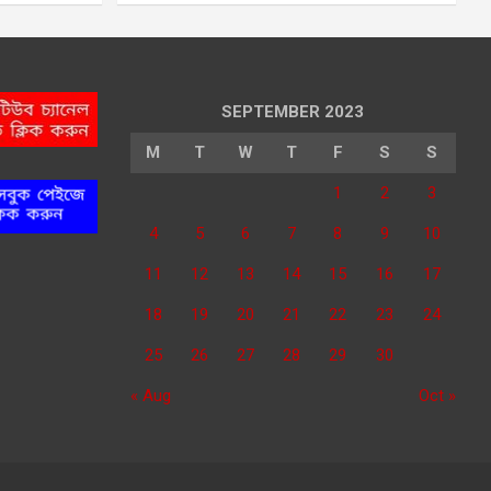
SEPTEMBER 2023
M
T
W
T
F
S
S
1
2
3
4
5
6
7
8
9
10
11
12
13
14
15
16
17
18
19
20
21
22
23
24
25
26
27
28
29
30
« Aug
Oct »