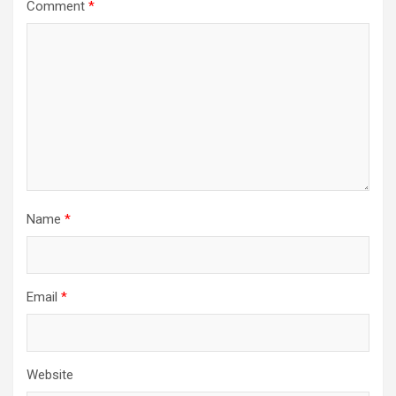
Comment
*
Name
*
Email
*
Website