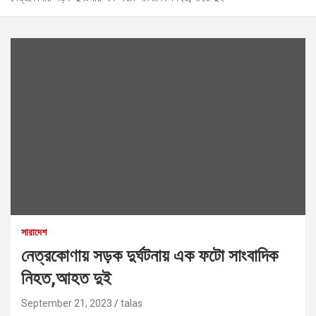
সারাদেশ
নেত্রকোণায় সড়ক দুর্ঘটনায় এক ফটো সাংবাদিক
নিহত,আহত দুই
September 21, 2023
talas