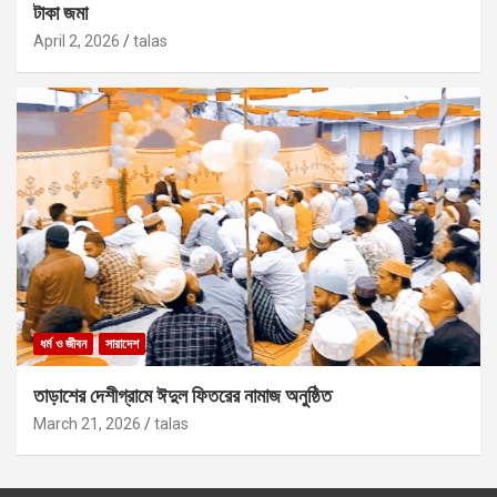
টাকা জমা
April 2, 2026
talas
ধর্ম ও জীবন
সারাদেশ
তাড়াশের দেশীগ্রামে ঈদুল ফিতরের নামাজ অনুষ্ঠিত
March 21, 2026
talas