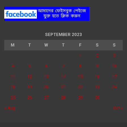
SEPTEMBER 2023
M
T
W
T
F
S
S
1
2
3
4
5
6
7
8
9
10
11
12
13
14
15
16
17
18
19
20
21
22
23
24
25
26
27
28
29
30
« Aug
Oct »