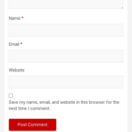
Name
*
Email
*
Website
Save my name, email, and website in this browser for the
next time I comment.