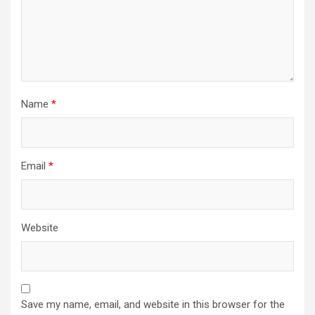
Name
*
Email
*
Website
Save my name, email, and website in this browser for the