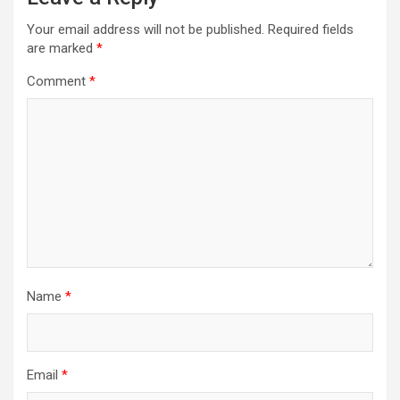
Your email address will not be published.
Required fields
are marked
*
Comment
*
Name
*
Email
*