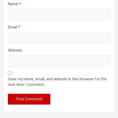
Name
*
Email
*
Website
Save my name, email, and website in this browser for the
next time I comment.