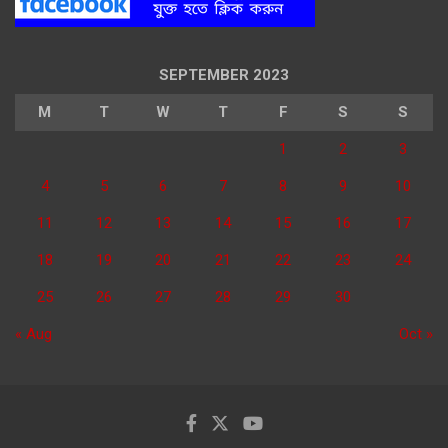
SEPTEMBER 2023
M
T
W
T
F
S
S
1
2
3
4
5
6
7
8
9
10
11
12
13
14
15
16
17
18
19
20
21
22
23
24
25
26
27
28
29
30
« Aug
Oct »