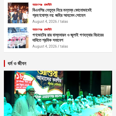
নারায়ণগঞ্জ
রাজনীতি
বিএনপির নেতৃত্ব নিয়ে মন্তব্য কোনোভাবেই
গ্রহণযোগ্য নয়: জহির আহমেদ সোহেল
August 4, 2026
talas
নারায়ণগঞ্জ
রাজনীতি
গণভোটের রায় বাস্তবায়ন ও জুলাই গণহত্যার বিচারের
দাবিতে শ্রমিক সমাবেশ
August 4, 2026
talas
ধর্ম ও জীবন