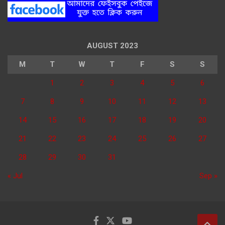
AUGUST 2023
M
T
W
T
F
S
S
1
2
3
4
5
6
7
8
9
10
11
12
13
14
15
16
17
18
19
20
21
22
23
24
25
26
27
28
29
30
31
« Jul
Sep »