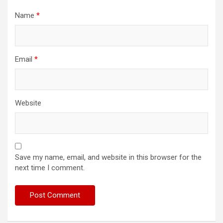
Name
*
Email
*
Website
Save my name, email, and website in this browser for the
next time I comment.