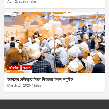
April 2, 2026
talas
ধর্ম ও জীবন
সারাদেশ
তাড়াশের দেশীগ্রামে ঈদুল ফিতরের নামাজ অনুষ্ঠিত
March 21, 2026
talas