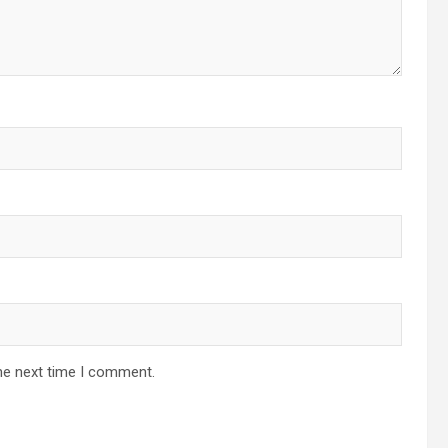
he next time I comment.