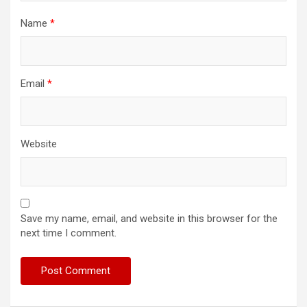
Name
*
Email
*
Website
Save my name, email, and website in this browser for the
next time I comment.