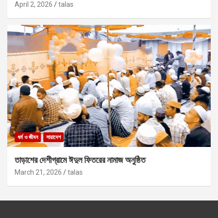
April 2, 2026
talas
ধর্ম ও জীবন
সারাদেশ
তাড়াশের দেশীগ্রামে ঈদুল ফিতরের নামাজ অনুষ্ঠিত
March 21, 2026
talas