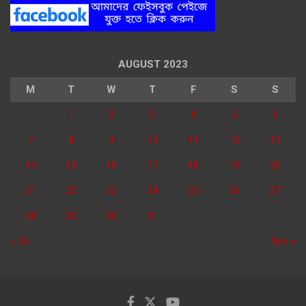
AUGUST 2023
M
T
W
T
F
S
S
1
2
3
4
5
6
7
8
9
10
11
12
13
14
15
16
17
18
19
20
21
22
23
24
25
26
27
28
29
30
31
« Jul
Sep »