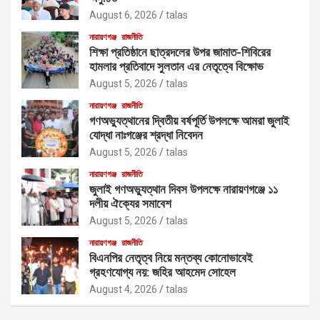
August 6, 2026
talas
নারায়ণগঞ্জ
রাজনীতি
শিক্ষা প্রতিষ্ঠানে ছাত্রদলের উপর জামাত-শিবিরের
হামলার প্রতিবাদে সুলতান এর নেতৃত্বে বিক্ষোভ
August 5, 2026
talas
নারায়ণগঞ্জ
রাজনীতি
গণঅভ্যুত্থানের দ্বিতীয় বর্ষপূর্তি উপলক্ষে আমরা জুলাই
যোদ্ধা নাঃগঞ্জের শ্রদ্ধা নিবেদন
August 5, 2026
talas
নারায়ণগঞ্জ
রাজনীতি
জুলাই গণঅভ্যুত্থান দিবস উপলক্ষে নারায়ণগঞ্জে ১১
দলীয় ঐক্যের সমাবেশ
August 5, 2026
talas
নারায়ণগঞ্জ
রাজনীতি
বিএনপির নেতৃত্ব নিয়ে মন্তব্য কোনোভাবেই
গ্রহণযোগ্য নয়: জহির আহমেদ সোহেল
August 4, 2026
talas