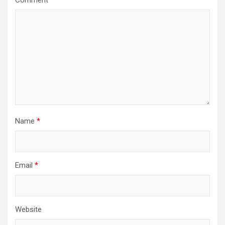
Name
*
Email
*
Website