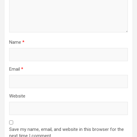
Name
*
Email
*
Website
Save my name, email, and website in this browser for the
next time I comment.