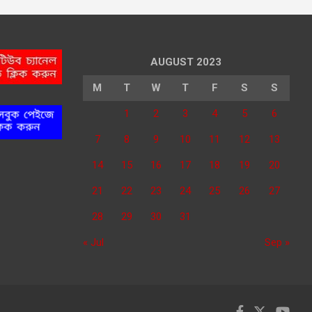
AUGUST 2023
M
T
W
T
F
S
S
1
2
3
4
5
6
7
8
9
10
11
12
13
14
15
16
17
18
19
20
21
22
23
24
25
26
27
28
29
30
31
« Jul
Sep »