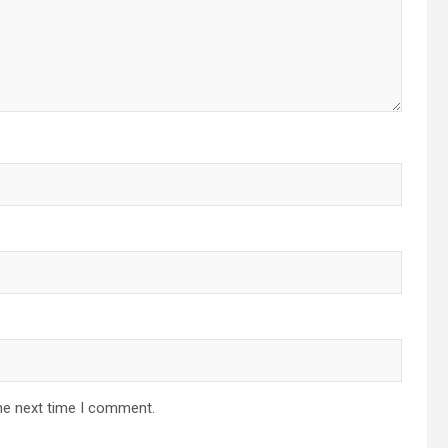
he next time I comment.