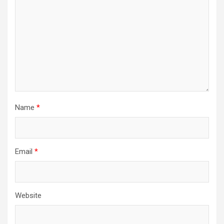
Name
*
Email
*
Website