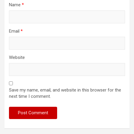
Name
*
Email
*
Website
Save my name, email, and website in this browser for the
next time I comment.