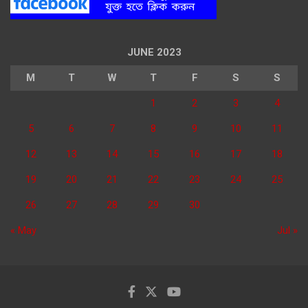
JUNE 2023
M
T
W
T
F
S
S
1
2
3
4
5
6
7
8
9
10
11
12
13
14
15
16
17
18
19
20
21
22
23
24
25
26
27
28
29
30
« May
Jul »