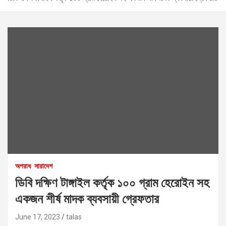
অপরাধ
সারাদেশ
ডিবি দক্ষিণ টাঙ্গাইল কর্তৃক ১০০ গ্রাম হেরোইন সহ
একজন শীর্ষ মাদক ব্যবসায়ী গ্রেফতার
June 17, 2023
talas