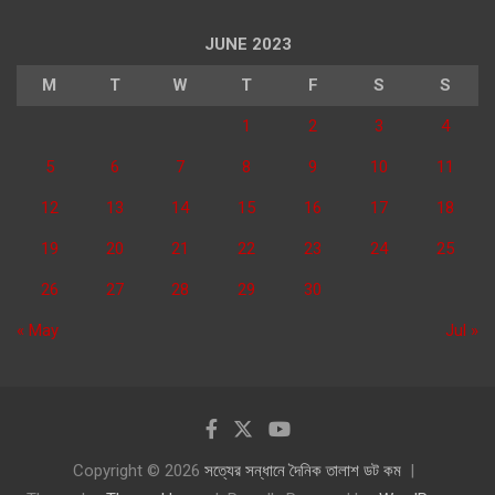
JUNE 2023
M
T
W
T
F
S
S
1
2
3
4
5
6
7
8
9
10
11
12
13
14
15
16
17
18
19
20
21
22
23
24
25
26
27
28
29
30
« May
Jul »
Copyright © 2026
সত্যের সন্ধানে দৈনিক তালাশ ডট কম