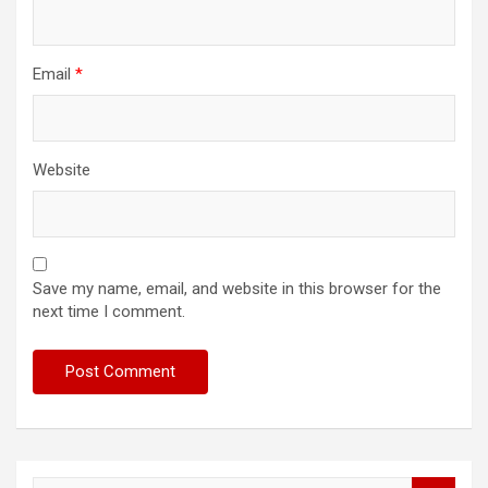
Email
*
Website
Save my name, email, and website in this browser for the
next time I comment.
S