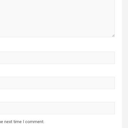
he next time I comment.