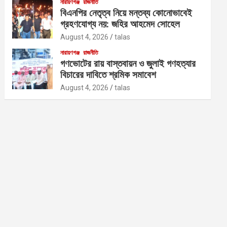
নারায়ণগঞ্জ
রাজনীতি
বিএনপির নেতৃত্ব নিয়ে মন্তব্য কোনোভাবেই
গ্রহণযোগ্য নয়: জহির আহমেদ সোহেল
August 4, 2026
talas
নারায়ণগঞ্জ
রাজনীতি
গণভোটের রায় বাস্তবায়ন ও জুলাই গণহত্যার
বিচারের দাবিতে শ্রমিক সমাবেশ
August 4, 2026
talas