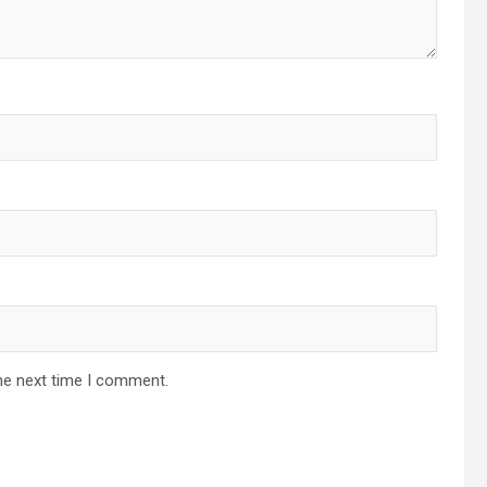
he next time I comment.