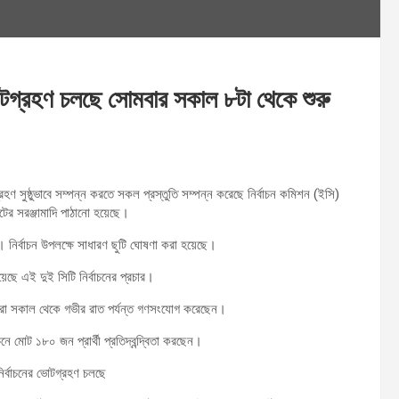
ভোটগ্রহণ চলছে সোমবার সকাল ৮টা থেকে শুরু
ণ সুষ্ঠুভাবে সম্পন্ন করতে সকল প্রস্তুতি সম্পন্ন করেছে নির্বাচন কমিশন (ইসি)
ভোটের সরঞ্জামাদি পাঠানো হয়েছে।
 নির্বাচন উপলক্ষে সাধারণ ছুটি ঘোষণা করা হয়েছে।
ছে এই দুই সিটি নির্বাচনের প্রচার।
র্থীরা সকাল থেকে গভীর রাত পর্যন্ত গণসংযোগ করেছেন।
চনে মোট ১৮০ জন প্রার্থী প্রতিদ্বন্দ্বিতা করছেন।
নির্বাচনের ভোটগ্রহণ চলছে