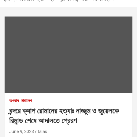
অপরাধ
সারাদেশ
বন্দরে ক্যাপ রোমানের হত্যাঃ নাজ্জুম ও জুয়েলকে
রিমান্ড শেষে আদালতে প্রেরণ
June 9, 2023
talas