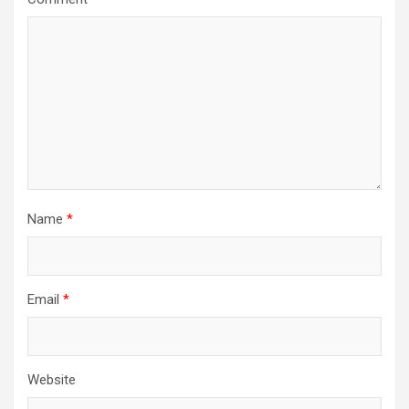
Name
*
Email
*
Website