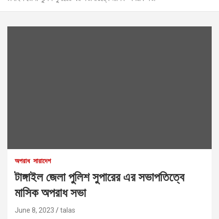
অপরাধ
সারাদেশ
টাঙ্গাইল জেলা পুলিশ সুপারের এর সভাপতিত্বে
মাসিক অপরাধ সভা
June 8, 2023
talas