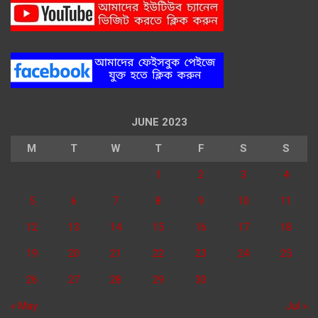
JUNE 2023
M
T
W
T
F
S
S
1
2
3
4
5
6
7
8
9
10
11
12
13
14
15
16
17
18
19
20
21
22
23
24
25
26
27
28
29
30
« May
Jul »