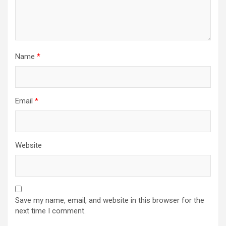
Name
*
Email
*
Website
Save my name, email, and website in this browser for the
next time I comment.