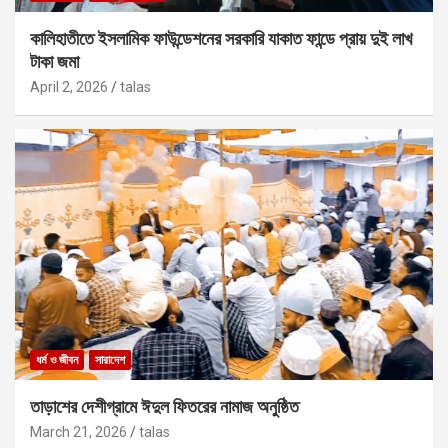
কালিহাতীতে ইসলামিক ফাউন্ডেশনের সরকারি যাকাত ফান্ডে প্রায় দুই লাখ
টাকা জমা
April 2, 2026
talas
ধর্ম ও জীবন
সারাদেশ
তাড়াশের দেশীগ্রামে ঈদুল ফিতরের নামাজ অনুষ্ঠিত
March 21, 2026
talas