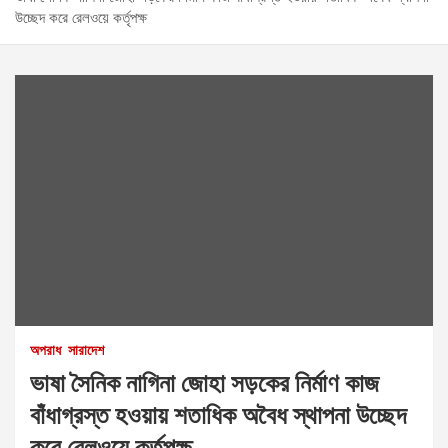
উচ্ছেদ করে রেলওয়ে কর্তৃপক্ষ
অপরাধ
সারাদেশ
ভাষা সৈনিক নাগিনা জোহা সড়কের নির্মাণ কাজ
বাঁধাগ্রস্ত হওয়ায় শতাধিক অবৈধ স্থাপনা উচ্ছেদ
করে রেলওয়ে কর্তৃপক্ষ