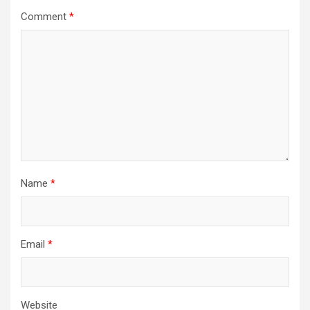
Comment
*
Name
*
Email
*
Website