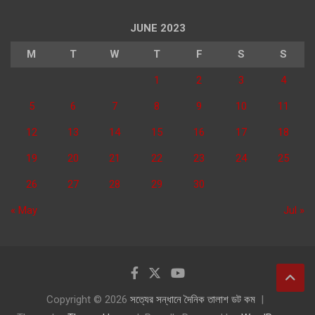
JUNE 2023
M
T
W
T
F
S
S
1
2
3
4
5
6
7
8
9
10
11
12
13
14
15
16
17
18
19
20
21
22
23
24
25
26
27
28
29
30
« May
Jul »
Copyright © 2026
সত্যের সন্ধানে দৈনিক তালাশ ডট কম