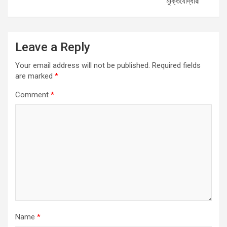
মুক্তিযোদ্ধারা
Leave a Reply
Your email address will not be published.
Required fields
are marked
*
Comment
*
Name
*