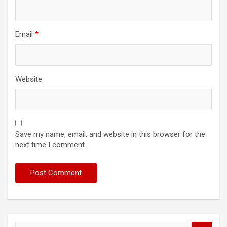
Email
*
Website
Save my name, email, and website in this browser for the
next time I comment.
S