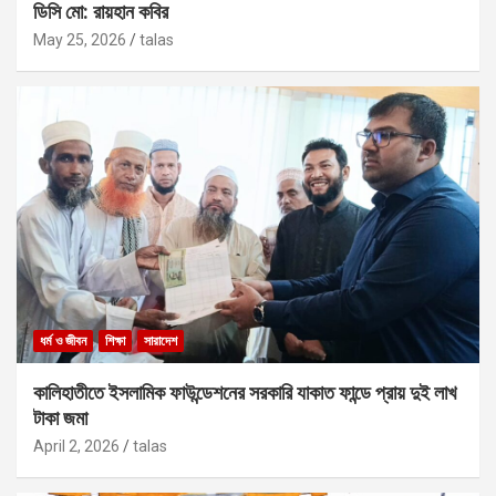
ডিসি মো: রায়হান কবির
May 25, 2026
talas
ধর্ম ও জীবন
শিক্ষা
সারাদেশ
কালিহাতীতে ইসলামিক ফাউন্ডেশনের সরকারি যাকাত ফান্ডে প্রায় দুই লাখ
টাকা জমা
April 2, 2026
talas