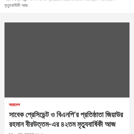
মৃত্যুবার্ষিকী আজ
সারাদেশ
সাবেক প্রেসিডেন্ট ও বিএনপি’র প্রতিষ্ঠাতা জিয়াউর
রহমান বীরউত্তম-এর ৪২তম মৃত্যুবার্ষিকী আজ