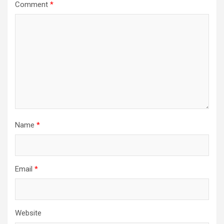
Comment
*
Name
*
Email
*
Website