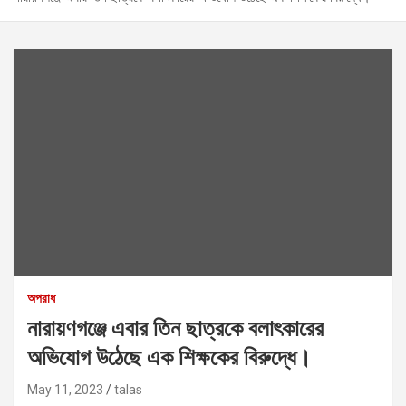
অপরাধ
নারায়ণগঞ্জে এবার তিন ছাত্রকে বলাৎকারের
অভিযোগ উঠেছে এক শিক্ষকের বিরুদ্ধে।
May 11, 2023
talas