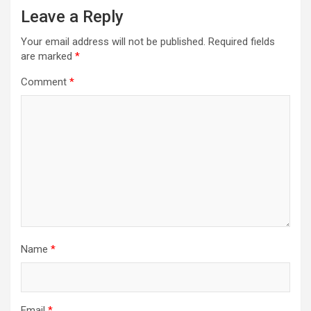
Leave a Reply
Your email address will not be published.
Required fields
are marked
*
Comment
*
Name
*
Email
*