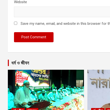
Website
Save my name, email, and website in this browser for t
ধর্ম ও জীবন