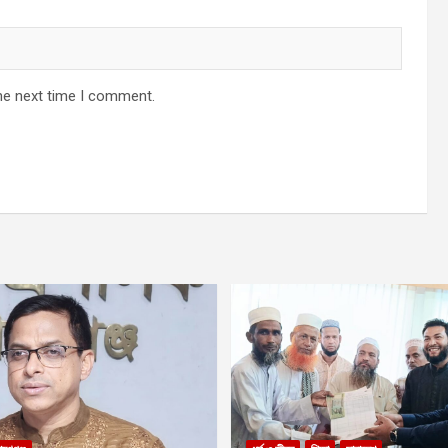
he next time I comment.