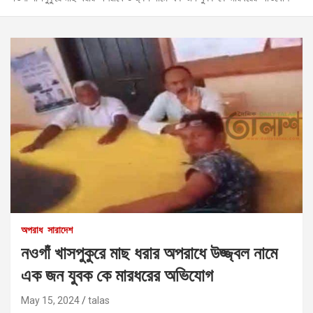
অপরাধ
সারাদেশ
নওগাঁ খাসপুকুরে মাছ ধরার অপরাধে উজ্জ্বল নামে
এক জন যুবক কে মারধরের অভিযোগ
May 15, 2024
talas