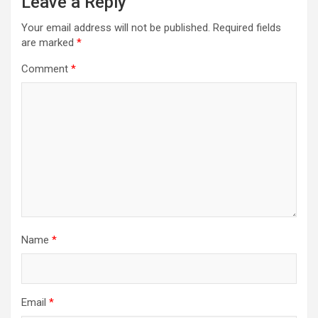
Leave a Reply
Your email address will not be published.
Required fields
are marked
*
Comment
*
Name
*
Email
*