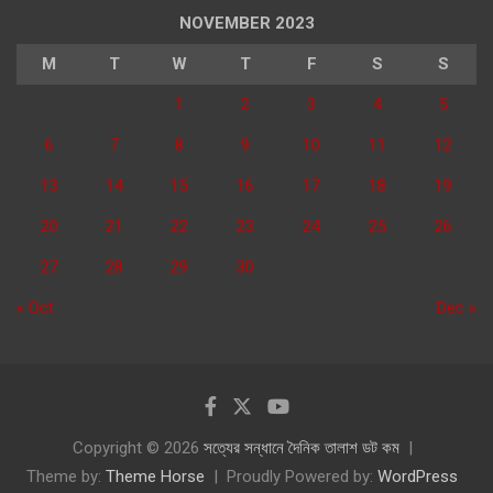
NOVEMBER 2023
M
T
W
T
F
S
S
1
2
3
4
5
6
7
8
9
10
11
12
13
14
15
16
17
18
19
20
21
22
23
24
25
26
27
28
29
30
« Oct
Dec »
Copyright © 2026
সত্যের সন্ধানে দৈনিক তালাশ ডট কম
Theme by:
Theme Horse
Proudly Powered by:
WordPress