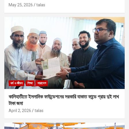
May 25, 2026
talas
ধর্ম ও জীবন
শিক্ষা
সারাদেশ
কালিহাতীতে ইসলামিক ফাউন্ডেশনের সরকারি যাকাত ফান্ডে প্রায় দুই লাখ
টাকা জমা
April 2, 2026
talas