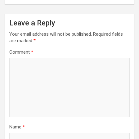
k
p
Leave a Reply
Your email address will not be published.
Required fields
are marked
*
Comment
*
Name
*