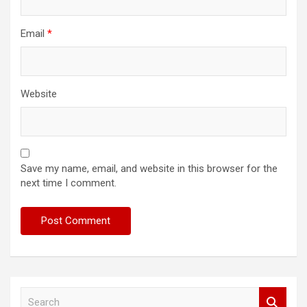
Email
*
Website
Save my name, email, and website in this browser for the
next time I comment.
S