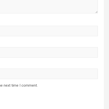
he next time I comment.