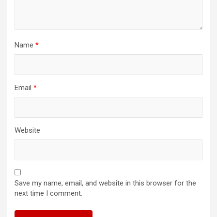
Name
*
Email
*
Website
Save my name, email, and website in this browser for the
next time I comment.