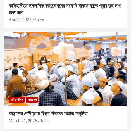
কালিহাতীতে ইসলামিক ফাউন্ডেশনের সরকারি যাকাত ফান্ডে প্রায় দুই লাখ
টাকা জমা
April 2, 2026
talas
ধর্ম ও জীবন
সারাদেশ
তাড়াশের দেশীগ্রামে ঈদুল ফিতরের নামাজ অনুষ্ঠিত
March 21, 2026
talas