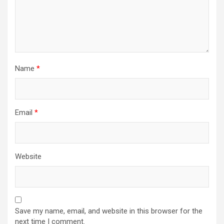
Name
*
Email
*
Website
Save my name, email, and website in this browser for the
next time I comment.