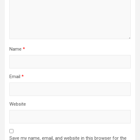
Name
*
Email
*
Website
Save my name, email, and website in this browser for the