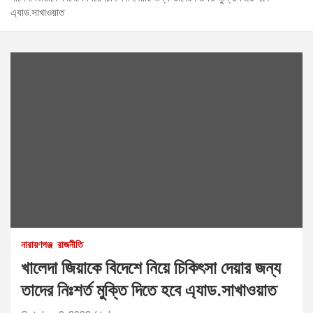
এ্যাড.সাখাওয়াত
নারায়ণগঞ্জ
রাজনীতি
খালেদা জিয়াকে বিদেশে নিয়ে চিকিৎসা দেয়ার জন্য
তাদের নিঃশর্ত মুক্তি দিতে হবে এ্যাড.সাখাওয়াত