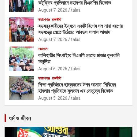
কটূক্তির প্রতিবাদে মহানগর বিএনপির বিক্ষোভ
August 7, 2026
talas
নারায়ণগঞ্জ
রাজনীতি
ষড়যন্ত্রকারীদের ইন্ধনে একটি বিশেষ দল নানা ধরণের
ষড়যন্ত্রে মেতে উঠেছে: আবদুস সালাম আজাদ
August 7, 2026
talas
সারাদেশ
কালিহাতীর সিংগাইরে বিএনপি নেতার মাতার কুলখানি
অনুষ্ঠিত
August 6, 2026
talas
নারায়ণগঞ্জ
রাজনীতি
শিক্ষা প্রতিষ্ঠানে ছাত্রদলের উপর জামাত-শিবিরের
হামলার প্রতিবাদে সুলতান এর নেতৃত্বে বিক্ষোভ
August 5, 2026
talas
ধর্ম ও জীবন