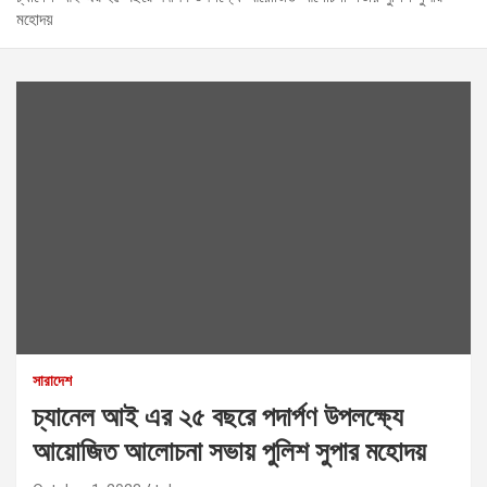
মহোদয়
সারাদেশ
চ্যানেল আই এর ২৫ বছরে পদার্পণ উপলক্ষ্যে
আয়োজিত আলোচনা সভায় পুলিশ সুপার মহোদয়