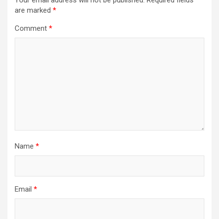
are marked
*
Comment
*
Name
*
Email
*