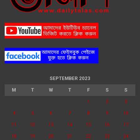
SEPTEMBER 2023
M
T
W
T
F
S
S
1
2
3
4
5
6
7
8
9
10
11
12
13
14
15
16
17
18
19
20
21
22
23
24