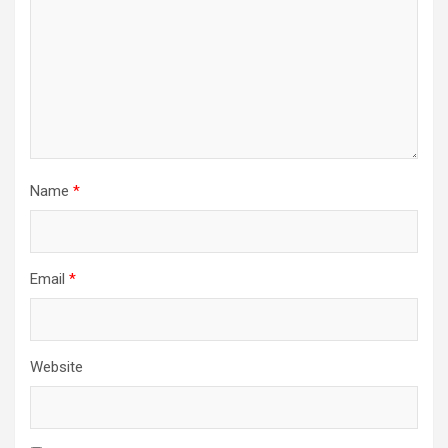
Name
*
Email
*
Website