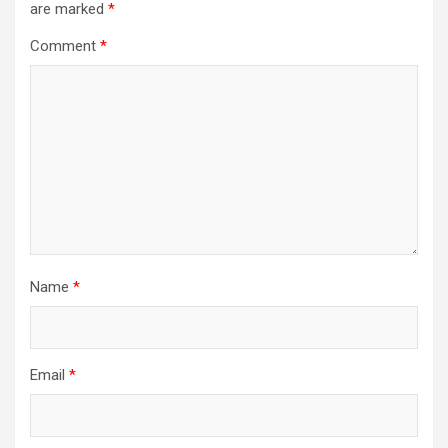
are marked
*
Comment
*
Name
*
Email
*