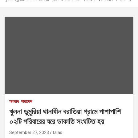
অপরাধ
সারাদেশ
খুলনা ডুমুরিয়া থানাধীন বরাতিয়া গ্রামে পাশাপাশি
০২টি পরিবারের ঘরে ডাকাতি সংঘটিত হয়
September 27, 2023
talas