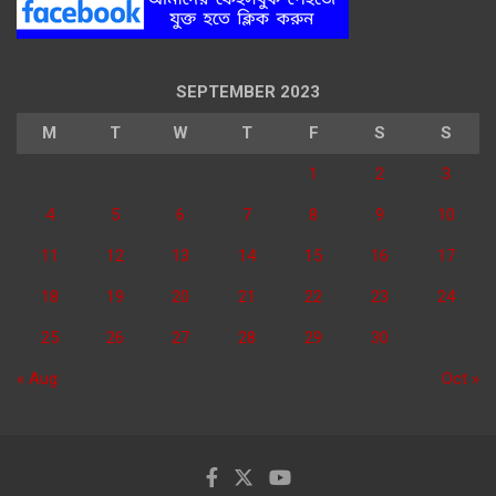
SEPTEMBER 2023
M
T
W
T
F
S
S
1
2
3
4
5
6
7
8
9
10
11
12
13
14
15
16
17
18
19
20
21
22
23
24
25
26
27
28
29
30
« Aug
Oct »