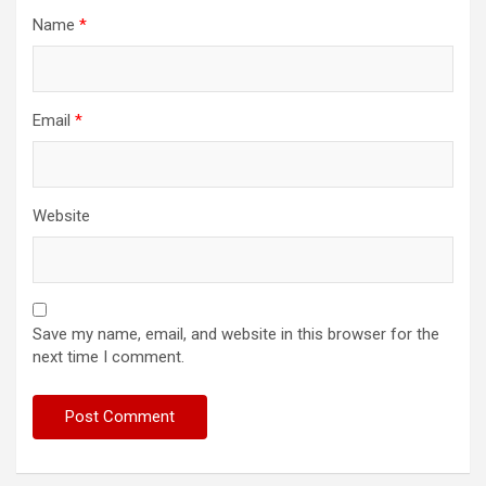
Name
*
Email
*
Website
Save my name, email, and website in this browser for the
next time I comment.