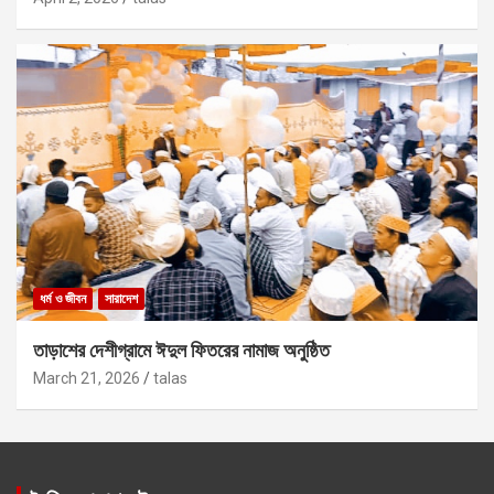
ধর্ম ও জীবন
সারাদেশ
তাড়াশের দেশীগ্রামে ঈদুল ফিতরের নামাজ অনুষ্ঠিত
March 21, 2026
talas