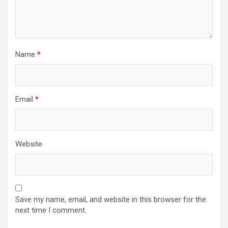
Name
*
Email
*
Website
Save my name, email, and website in this browser for the
next time I comment.