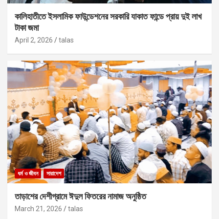
কালিহাতীতে ইসলামিক ফাউন্ডেশনের সরকারি যাকাত ফান্ডে প্রায় দুই লাখ
টাকা জমা
April 2, 2026
talas
ধর্ম ও জীবন
সারাদেশ
তাড়াশের দেশীগ্রামে ঈদুল ফিতরের নামাজ অনুষ্ঠিত
March 21, 2026
talas