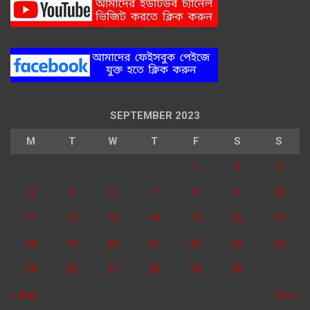
SEPTEMBER 2023
M
T
W
T
F
S
S
1
2
3
4
5
6
7
8
9
10
11
12
13
14
15
16
17
18
19
20
21
22
23
24
25
26
27
28
29
30
« Aug
Oct »