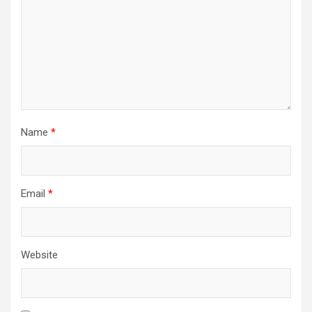
Name
*
Email
*
Website