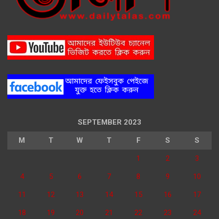
SEPTEMBER 2023
M
T
W
T
F
S
S
1
2
3
4
5
6
7
8
9
10
11
12
13
14
15
16
17
18
19
20
21
22
23
24