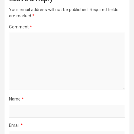
Your email address will not be published.
Required fields
are marked
*
Comment
*
Name
*
Email
*