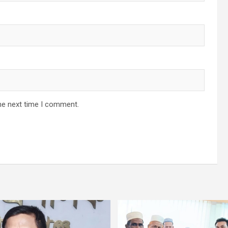
he next time I comment.