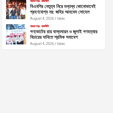
নারায়ণগঞ্জ
রাজনীতি
বিএনপির নেতৃত্ব নিয়ে মন্তব্য কোনোভাবেই
গ্রহণযোগ্য নয়: জহির আহমেদ সোহেল
August 4, 2026
talas
নারায়ণগঞ্জ
রাজনীতি
গণভোটের রায় বাস্তবায়ন ও জুলাই গণহত্যার
বিচারের দাবিতে শ্রমিক সমাবেশ
August 4, 2026
talas