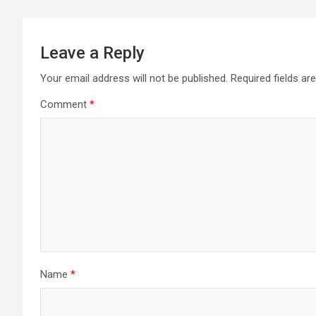
Leave a Reply
Your email address will not be published.
Required fields a
Comment
*
Name
*