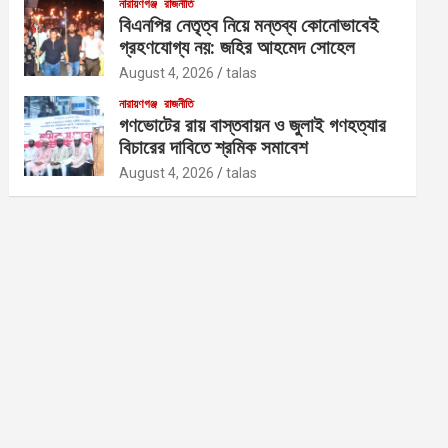
নারায়ণগঞ্জ
রাজনীতি
বিএনপির নেতৃত্ব নিয়ে মন্তব্য কোনোভাবেই
গ্রহণযোগ্য নয়: জহির আহমেদ সোহেল
August 4, 2026
talas
নারায়ণগঞ্জ
রাজনীতি
গণভোটের রায় বাস্তবায়ন ও জুলাই গণহত্যার
বিচারের দাবিতে শ্রমিক সমাবেশ
August 4, 2026
talas