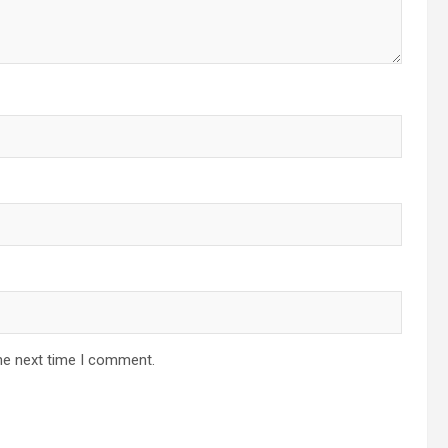
he next time I comment.